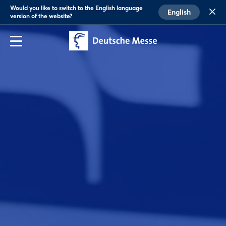
Would you like to switch to the English language
English
version of the website?