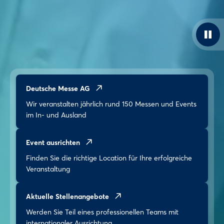
Deutsche Messe AG
Wir veranstalten jährlich rund 150 Messen und Events
im In- und Ausland
Event ausrichten
Finden Sie die richtige Location für Ihre erfolgreiche
Veranstaltung
Aktuelle Stellenangebote
Werden Sie Teil eines professionellen Teams mit
internationaler Ausrichtung