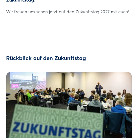
Wir freuen uns schon jetzt auf den Zukunftstag 2027 mit euch!
Rückblick auf den Zukunftstag