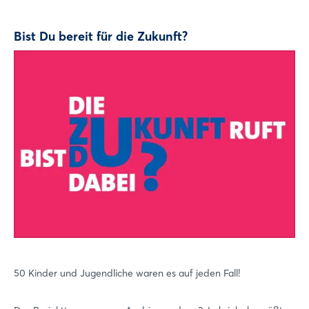
Bist Du bereit für die Zukunft?
50 Kinder und Jugendliche waren es auf jeden Fall!