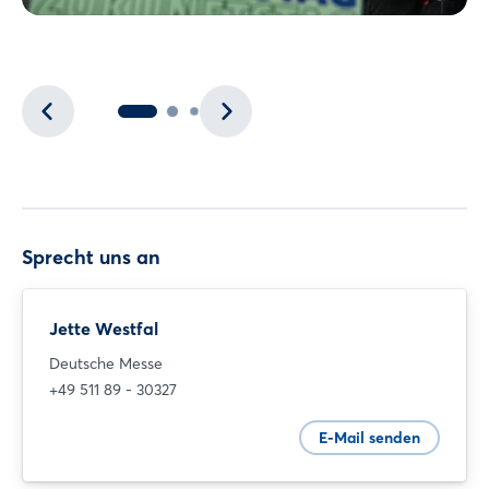
Sprecht uns an
Jette Westfal
Deutsche Messe
+49 511 89 - 30327
E-Mail senden