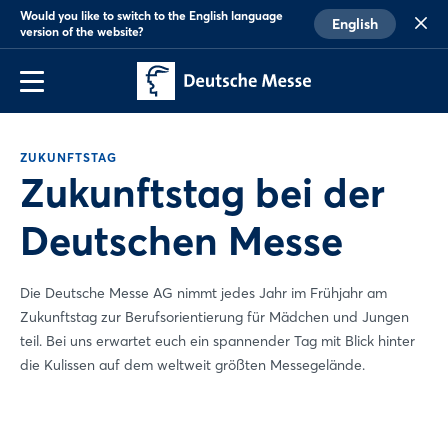
Would you like to switch to the English language
English
version of the website?
ZUKUNFTSTAG
Zukunftstag bei der
Deutschen Messe
Die Deutsche Messe AG nimmt jedes Jahr im Frühjahr am
Zukunftstag zur Berufsorientierung für Mädchen und Jungen
teil. Bei uns erwartet euch ein spannender Tag mit Blick hinter
die Kulissen auf dem weltweit größten Messegelände.