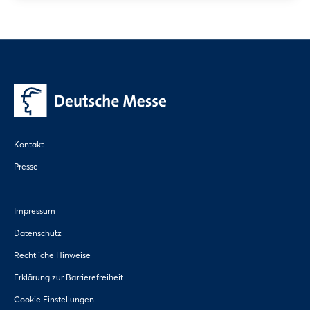
Kontakt
Presse
Impressum
Datenschutz
Rechtliche Hinweise
Erklärung zur Barrierefreiheit
Cookie Einstellungen