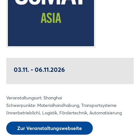
03.11. - 06.11.2026
Veranstaltungsort: Shanghai
Schwerpunkte: Materialhandhabung, Transportsysteme
(innerbetrieblich), Logistik, Fördertechnik, Automatisierung
Zur Veranstaltungswebseite