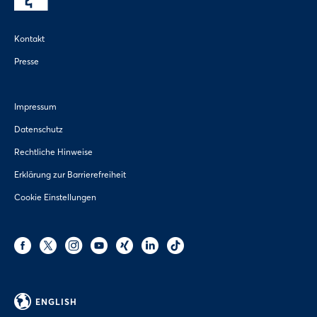
Kontakt
Presse
Impressum
Datenschutz
Rechtliche Hinweise
Erklärung zur Barrierefreiheit
Cookie Einstellungen
ENGLISH