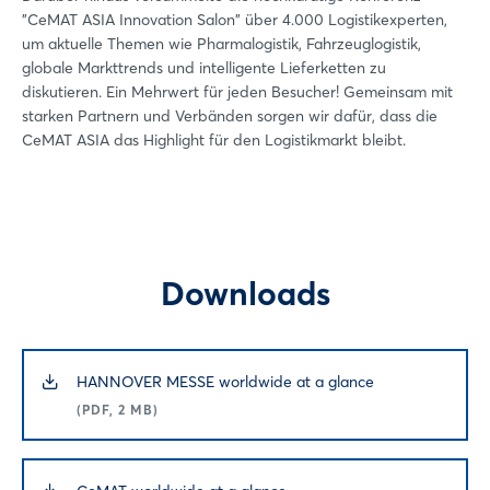
"CeMAT ASIA Innovation Salon" über 4.000 Logistikexperten,
um aktuelle Themen wie Pharmalogistik, Fahrzeuglogistik,
globale Markttrends und intelligente Lieferketten zu
diskutieren. Ein Mehrwert für jeden Besucher! Gemeinsam mit
starken Partnern und Verbänden sorgen wir dafür, dass die
CeMAT ASIA das Highlight für den Logistikmarkt bleibt.
Downloads
HANNOVER MESSE worldwide at a glance
(PDF, 2 MB)