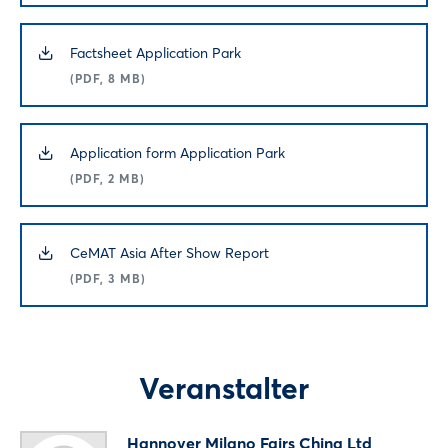
Factsheet Application Park
(PDF, 8 MB)
Application form Application Park
(PDF, 2 MB)
CeMAT Asia After Show Report
(PDF, 3 MB)
Veranstalter
Hannover Milano Fairs China Ltd