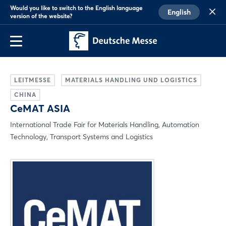
Would you like to switch to the English language
English
version of the website?
LEITMESSE
MATERIALS HANDLING UND LOGISTICS
CHINA
CeMAT ASIA
International Trade Fair for Materials Handling, Automation
Technology, Transport Systems and Logistics