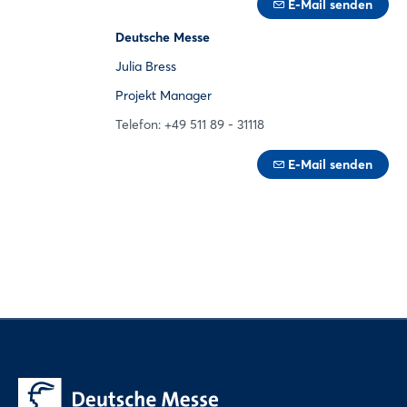
E-Mail senden
Deutsche Messe
Julia Bress
Projekt Manager
Telefon: +49 511 89 - 31118
E-Mail senden