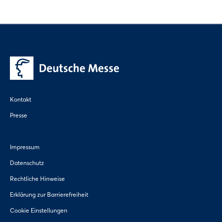
Kontakt
Presse
Impressum
Datenschutz
Rechtliche Hinweise
Erklärung zur Barrierefreiheit
Cookie Einstellungen