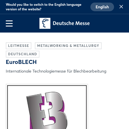
Would you like to switch to the English language
English
version of the website?
LEITMESSE
METALWORKING & METALLURGY
DEUTSCHLAND
EuroBLECH
Internationale Technologiemesse für Blechbearbeitung