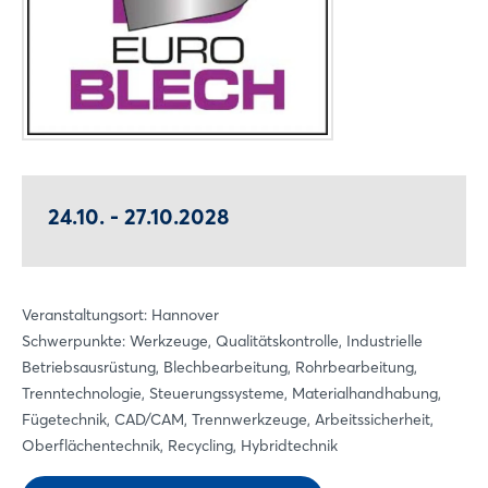
24.10. - 27.10.2028
Veranstaltungsort: Hannover
Schwerpunkte: Werkzeuge, Qualitätskontrolle, Industrielle
Betriebsausrüstung, Blechbearbeitung, Rohrbearbeitung,
Trenntechnologie, Steuerungssysteme, Materialhandhabung,
Fügetechnik, CAD/CAM, Trennwerkzeuge, Arbeitssicherheit,
Oberflächentechnik, Recycling, Hybridtechnik