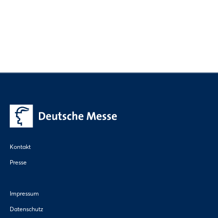
Kontakt
Presse
Impressum
Datenschutz