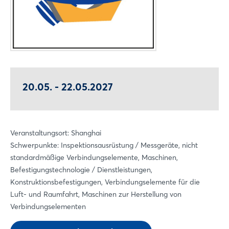
20.05. - 22.05.2027
Veranstaltungsort: Shanghai
Schwerpunkte: Inspektionsausrüstung / Messgeräte, nicht
standardmäßige Verbindungselemente, Maschinen,
Befestigungstechnologie / Dienstleistungen,
Konstruktionsbefestigungen, Verbindungselemente für die
Luft- und Raumfahrt, Maschinen zur Herstellung von
Verbindungselementen