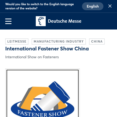
Would you like to switch to the English language
English
version of the website?
LEITMESSE
MANUFACTURING INDUSTRY
CHINA
International Fastener Show China
International Show on Fasteners