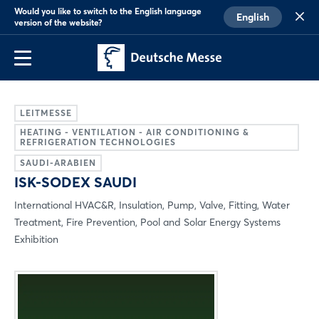
Would you like to switch to the English language
English
version of the website?
LEITMESSE
HEATING - VENTILATION - AIR CONDITIONING &
REFRIGERATION TECHNOLOGIES
SAUDI-ARABIEN
ISK-SODEX SAUDI
International HVAC&R, Insulation, Pump, Valve, Fitting, Water
Treatment, Fire Prevention, Pool and Solar Energy Systems
Exhibition