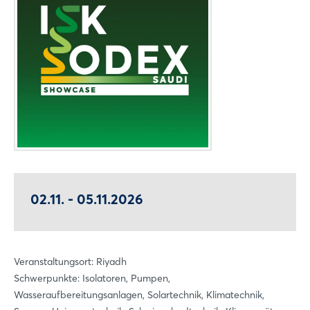
02.11. - 05.11.2026
Veranstaltungsort: Riyadh
Schwerpunkte: Isolatoren, Pumpen,
Wasseraufbereitungsanlagen, Solartechnik, Klimatechnik,