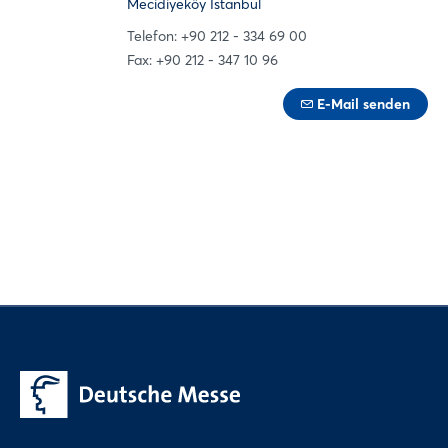
Mecidiyeköy İstanbul
Telefon: +90 212 - 334 69 00
Fax: +90 212 - 347 10 96
E-Mail senden