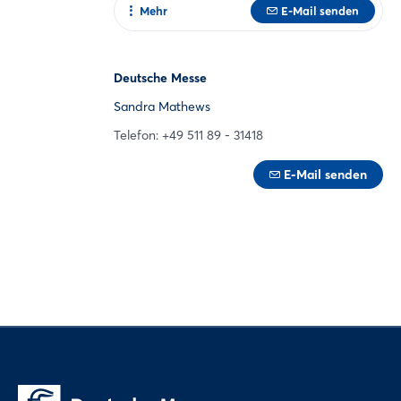
Mehr
E-Mail senden
Zur Webseite
Deutsche Messe
Sandra Mathews
Telefon: +49 511 89 - 31418
E-Mail senden