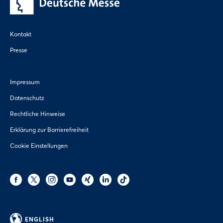
Kontakt
Presse
Impressum
Datenschutz
Rechtliche Hinweise
Erklärung zur Barrierefreiheit
Cookie Einstellungen
ENGLISH