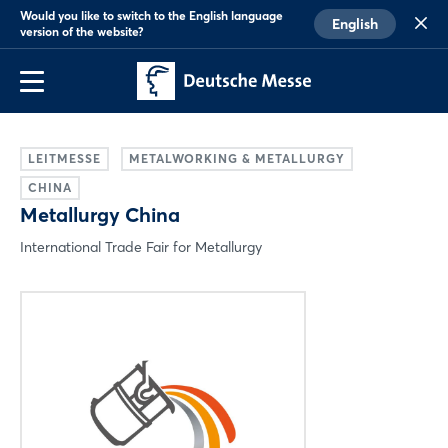
Would you like to switch to the English language
English
version of the website?
LEITMESSE
METALWORKING & METALLURGY
CHINA
Metallurgy China
International Trade Fair for Metallurgy