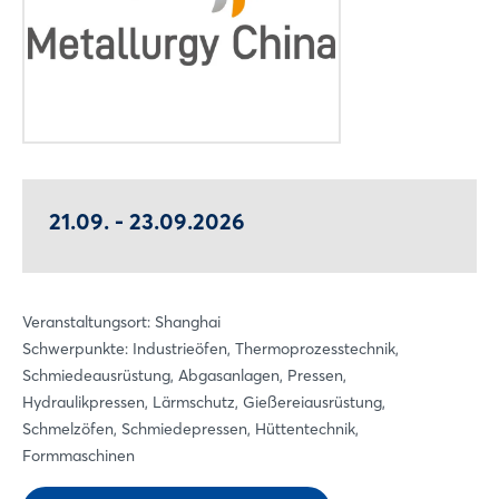
21.09. - 23.09.2026
Veranstaltungsort: Shanghai
Schwerpunkte: Industrieöfen, Thermoprozesstechnik,
Schmiedeausrüstung, Abgasanlagen, Pressen,
Hydraulikpressen, Lärmschutz, Gießereiausrüstung,
Schmelzöfen, Schmiedepressen, Hüttentechnik,
Formmaschinen