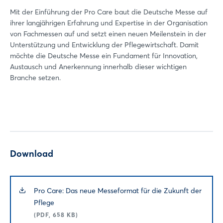
Mit der Einführung der Pro Care baut die Deutsche Messe auf
ihrer langjährigen Erfahrung und Expertise in der Organisation
von Fachmessen auf und setzt einen neuen Meilenstein in der
Unterstützung und Entwicklung der Pflegewirtschaft. Damit
möchte die Deutsche Messe ein Fundament für Innovation,
Austausch und Anerkennung innerhalb dieser wichtigen
Branche setzen.
Download
Pro Care: Das neue Messeformat für die Zukunft der
Pflege
(PDF, 658 KB)