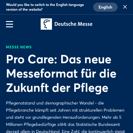
Would you like to switch to the English language
English
version of the website?
MESSE NEWS
Pro Care: Das neue
Messeformat für die
Zukunft der Pflege
Pflegenotstand und demographischer Wandel - die
Pflegebranche kämpft seit Jahren mit strukturellen Problemen
und steht vor grundlegenden Herausforderungen. Mehr als 5
Millionen Pflegebedürftige zählt das Statistische Bundesamt
derzeit allein in Deutschland. Eine Zahl, die kontinuierlich steigt