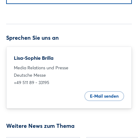
Sprechen Sie uns an
Lisa-Sophie Brilla
Media Relations und Presse
Deutsche Messe
+49 511 89 - 33195
E-Mail senden
Weitere News zum Thema