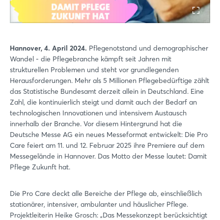
Hannover, 4. April 2024.
Pflegenotstand und demographischer
Wandel - die Pflegebranche kämpft seit Jahren mit
strukturellen Problemen und steht vor grundlegenden
Herausforderungen. Mehr als 5 Millionen Pflegebedürftige zählt
das Statistische Bundesamt derzeit allein in Deutschland. Eine
Zahl, die kontinuierlich steigt und damit auch der Bedarf an
technologischen Innovationen und intensivem Austausch
innerhalb der Branche. Vor diesem Hintergrund hat die
Deutsche Messe AG ein neues Messeformat entwickelt: Die Pro
Care feiert am 11. und 12. Februar 2025 ihre Premiere auf dem
Messegelände in Hannover. Das Motto der Messe lautet: Damit
Pflege Zukunft hat.
Die Pro Care deckt alle Bereiche der Pflege ab, einschließlich
stationärer, intensiver, ambulanter und häuslicher Pflege.
Projektleiterin Heike Grosch: „Das Messekonzept berücksichtigt