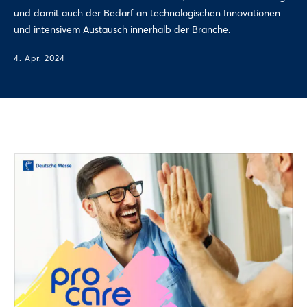
und damit auch der Bedarf an technologischen Innovationen
und intensivem Austausch innerhalb der Branche.
4. Apr. 2024