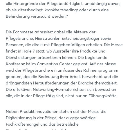
alle Hintergründe der Pflegebedürftigkeit, unabhängig davon,
ob sie altersbedingt, krankheitsbedingt oder durch eine
Behinderung verursacht werden.“
Die Fachmesse adressiert dabei alle Akteure der
Pflegebranche. Hierzu zählen Entscheidungsträger sowie
Personen, die direkt mit Pflegebedürftigen arbeiten. Die Messe
findet in Halle 7 statt, wo Aussteller ihre Produkte und
Dienstleistungen präsentieren können. Die begleitende
Konferenz ist im Convention Center geplant. Auf der Messe
wird der Pflegebranche ein umfassendes Rahmenprogramm
geboten, das die Bedeutung ihrer Arbeit hervorhebt und die
drängendsten Herausforderungen der Branche thematisiert.
Die effektiven Networking-Formate richten sich bewusst an
alle, die in der Pflege tätig sind, nicht nur an Führungskräfte.
Neben Produktinnovationen stehen auf der Messe die
Digitalisierung in der Pflege, der allgegenwärtige
Fachkräftemangel und das betriebliche