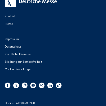
Kontakt
Presse
Impressum
Datenschutz
Rechtliche Hinweise
Erklärung zur Barrierefreiheit
Cookie Einstellungen
Hotline:
+49 (0)511 89-0