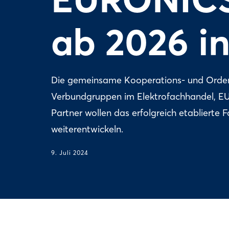
ab 2026 i
Die gemeinsame Kooperations- und Orde
Verbundgruppen im Elektrofachhandel, EU
Partner wollen das erfolgreich etabliert
weiterentwickeln.
9. Juli 2024