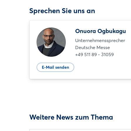
Sprechen Sie uns an
Onuora Ogbukagu
Unternehmenssprecher
Deutsche Messe
+49 511 89 - 31059
E-Mail senden
Weitere News zum Thema