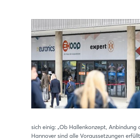
sich einig: „Ob Hallenkonzept, Anbindung 
Hannover sind alle Voraussetzungen erfüll