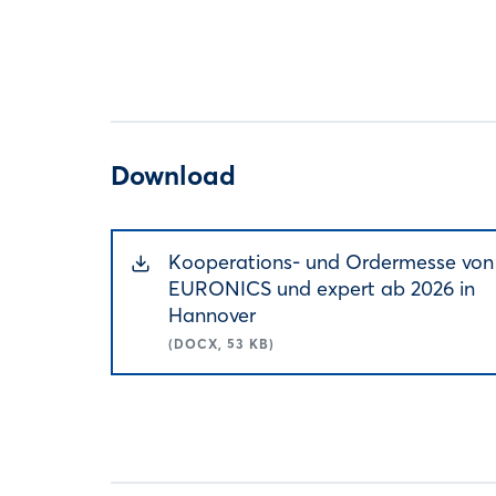
Download
Kooperations- und Ordermesse von
EURONICS und expert ab 2026 in
Hannover
(DOCX, 53 KB)