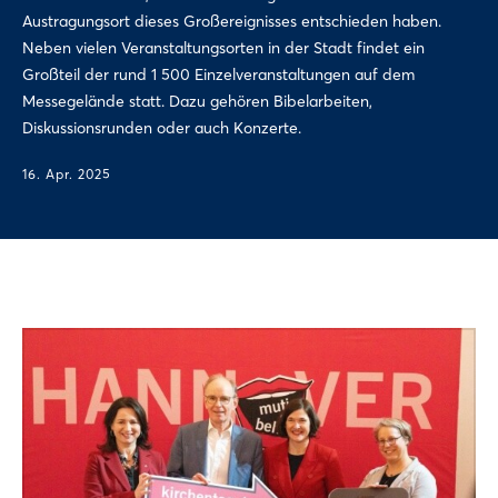
Austragungsort dieses Großereignisses entschieden haben.
Neben vielen Veranstaltungsorten in der Stadt findet ein
Großteil der rund 1 500 Einzelveranstaltungen auf dem
Messegelände statt. Dazu gehören Bibelarbeiten,
Diskussionsrunden oder auch Konzerte.
16. Apr. 2025