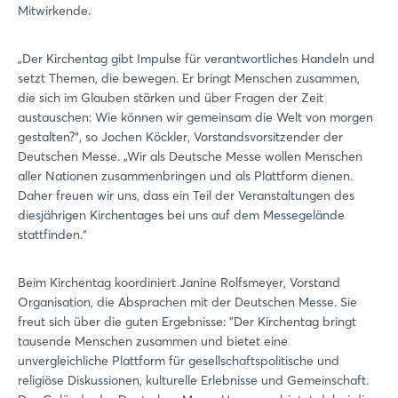
Mitwirkende.
„Der Kirchentag gibt Impulse für verantwortliches Handeln und
setzt Themen, die bewegen. Er bringt Menschen zusammen,
die sich im Glauben stärken und über Fragen der Zeit
austauschen: Wie können wir gemeinsam die Welt von morgen
gestalten?“, so Jochen Köckler, Vorstandsvorsitzender der
Deutschen Messe. „Wir als Deutsche Messe wollen Menschen
aller Nationen zusammenbringen und als Plattform dienen.
Daher freuen wir uns, dass ein Teil der Veranstaltungen des
diesjährigen Kirchentages bei uns auf dem Messegelände
stattfinden.“
Beim Kirchentag koordiniert Janine Rolfsmeyer, Vorstand
Organisation, die Absprachen mit der Deutschen Messe. Sie
freut sich über die guten Ergebnisse: "Der Kirchentag bringt
tausende Menschen zusammen und bietet eine
unvergleichliche Plattform für gesellschaftspolitische und
religiöse Diskussionen, kulturelle Erlebnisse und Gemeinschaft.