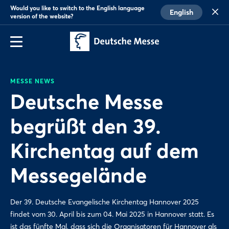
Would you like to switch to the English language
English
version of the website?
MESSE NEWS
Deutsche Messe
begrüßt den 39.
Kirchentag auf dem
Messegelände
Der 39. Deutsche Evangelische Kirchentag Hannover 2025
findet vom 30. April bis zum 04. Mai 2025 in Hannover statt. Es
ist das fünfte Mal, dass sich die Organisatoren für Hannover als