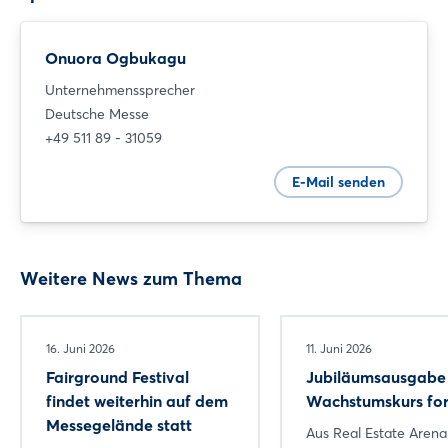
Onuora Ogbukagu
Unternehmenssprecher
Deutsche Messe
+49 511 89 - 31059
E-Mail senden
Weitere News zum Thema
16. Juni 2026
11. Juni 2026
Fairground Festival
Jubiläumsausgabe 
findet weiterhin auf dem
Wachstumskurs for
Messegelände statt
Aus Real Estate Arena