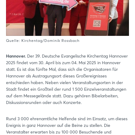
Quelle: Kirchentag/Dominik Rossbach
Hannover.
Der 39. Deutsche Evangelische Kirchentag Hannover
2025 findet vom 30. April bis zum 04. Mai 2025 in Hannover
statt. Es ist das fünfte Mal, dass sich die Organisatoren für
Hannover als Austragungsort dieses Großereignisses
entschieden haben. Neben vielen Veranstaltungsorten in der
Stadt findet ein Großteil der rund 1 500 Einzelveranstaltungen
auf dem Messegelände statt. Dazu gehören Bibelarbeiten,
Diskussionsrunden oder auch Konzerte.
Rund 3 000 ehrenamtliche Helfende sind im Einsatz, um dieses
Ereignis in ganz Hannover auf die Beine zu stellen. Die
Veranstalter erwarten bis zu 100 000 Besuchende und