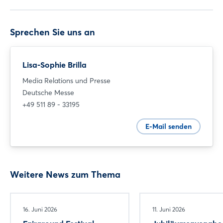
Sprechen Sie uns an
Noch nicht angemeldet?
Jetzt registrieren
Lisa-Sophie Brilla
Media Relations und Presse
Deutsche Messe
+49 511 89 - 33195
E-Mail senden
Weitere News zum Thema
16. Juni 2026
11. Juni 2026