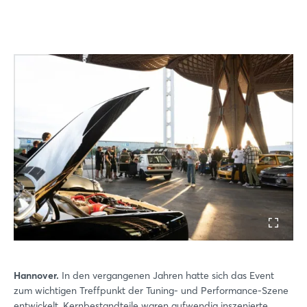
Hannover.
In den vergangenen Jahren hatte sich das Event
zum wichtigen Treffpunkt der Tuning- und Performance-Szene
entwickelt. Kernbestandteile waren aufwendig inszenierte