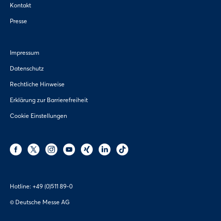
Kontakt
Presse
Impressum
Datenschutz
Rechtliche Hinweise
Erklärung zur Barrierefreiheit
Cookie Einstellungen
Hotline:
+49 (0)511 89-0
© Deutsche Messe AG