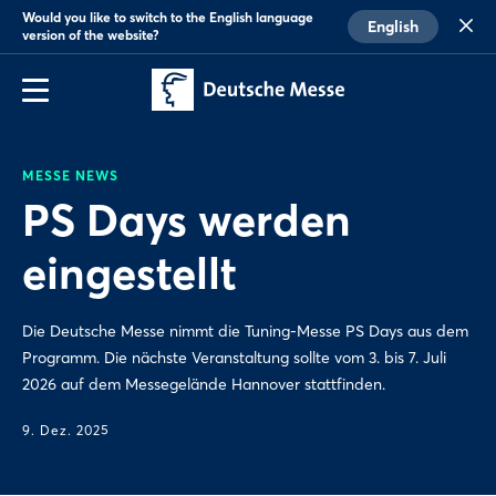
Would you like to switch to the English language
English
version of the website?
MESSE NEWS
PS Days werden
eingestellt
Die Deutsche Messe nimmt die Tuning-Messe PS Days aus dem
Programm. Die nächste Veranstaltung sollte vom 3. bis 7. Juli
2026 auf dem Messegelände Hannover stattfinden.
9. Dez. 2025