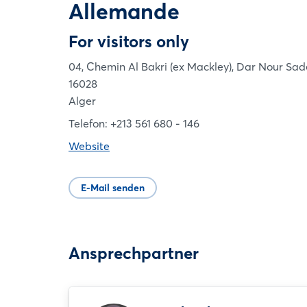
Allemande
For visitors only
04, Chemin Al Bakri (ex Mackley), Dar Nour Sad
16028
Alger
Telefon: +213 561 680 - 146
Website
E-Mail senden
Ansprechpartner