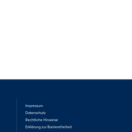
Impressum
Datenschutz
Rechtliche Hinweise
Erklärung zur Barrierefreiheit