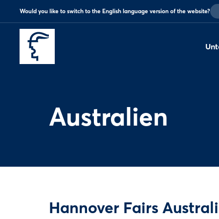
Would you like to switch to the English language version of the website?
Unt
Australien
Hannover Fairs Australi