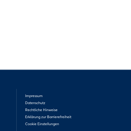
Impressum
Datenschutz
Rechtliche Hinweise
Erklärung zur Barrierefreiheit
Cookie Einstellungen