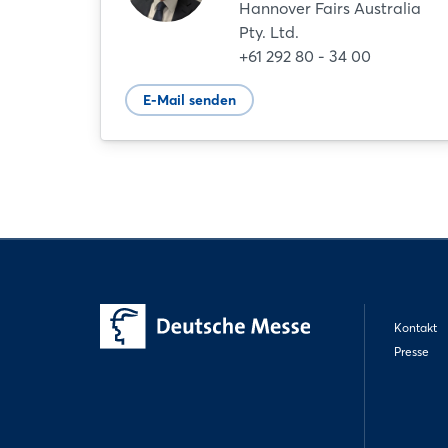
Hannover Fairs Australia
Pty. Ltd.
+61 292 80 - 34 00
E-Mail senden
Kontakt
Presse