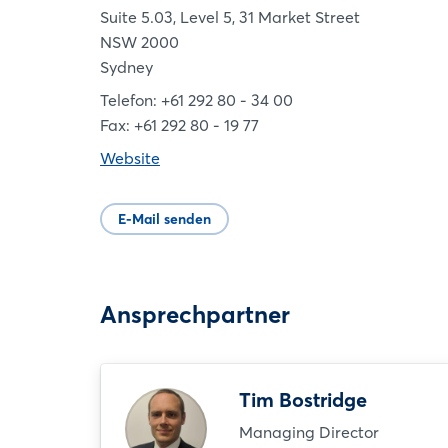
Suite 5.03, Level 5, 31 Market Street
NSW 2000
Sydney
Telefon: +61 292 80 - 34 00
Fax: +61 292 80 - 19 77
Website
E-Mail senden
Ansprechpartner
Tim Bostridge
Managing Director