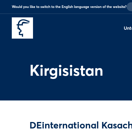
Would you like to switch to the English language version of the website?
Unt
Kirgisistan
DEinternational Kasa