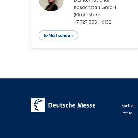
Kasachstan GmbH
(Kirgisistan)
+7 727 355 - 6152
E-Mail senden
Kontakt
Presse