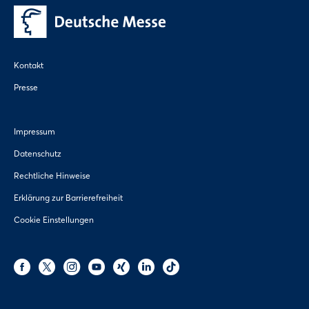
Kontakt
Presse
Impressum
Datenschutz
Rechtliche Hinweise
Erklärung zur Barrierefreiheit
Cookie Einstellungen