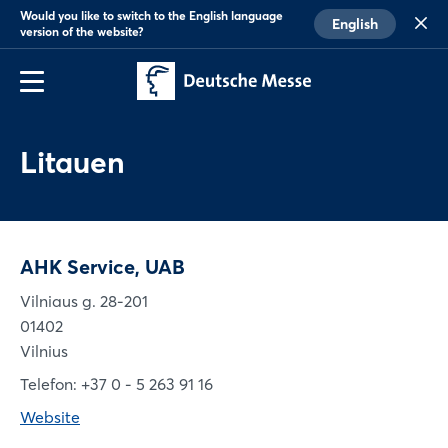
Would you like to switch to the English language
English
version of the website?
Litauen
AHK Service, UAB
Vilniaus g. 28-201
01402
Vilnius
Telefon: +37 0 - 5 263 91 16
Website