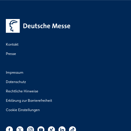
Kontakt
Presse
Impressum
Datenschutz
Rechtliche Hinweise
Erklärung zur Barrierefreiheit
Cookie Einstellungen