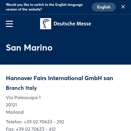
Would you like to switch to the English language
English
version of the website?
San Marino
Hannover Fairs International GmbH san
Branch Italy
Via Paleocapa 1
20121
Mailand
Telefon: +39 02 70633 - 292
Fax: +39 02 70633 - 412